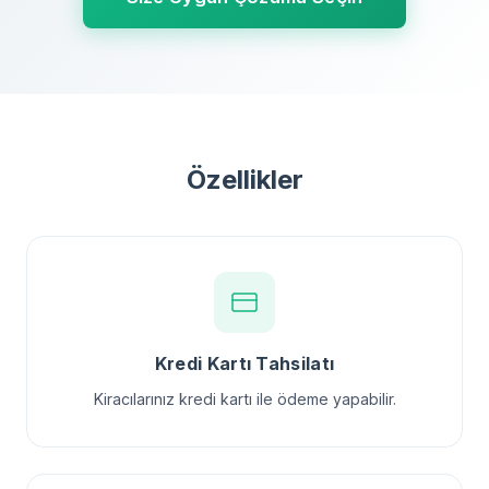
Özellikler
Kredi Kartı Tahsilatı
Kiracılarınız kredi kartı ile ödeme yapabilir.