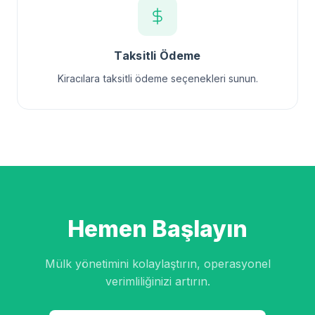
Taksitli Ödeme
Kiracılara taksitli ödeme seçenekleri sunun.
Hemen Başlayın
Mülk yönetimini kolaylaştırın, operasyonel
verimliliğinizi artırın.