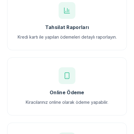
Tahsilat Raporları
Kredi kartı ile yapılan ödemeleri detaylı raporlayın.
Online Ödeme
Kiracılarınız online olarak ödeme yapabilir.