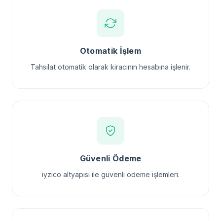
Otomatik İşlem
Tahsilat otomatik olarak kiracının hesabına işlenir.
Güvenli Ödeme
iyzico altyapısı ile güvenli ödeme işlemleri.