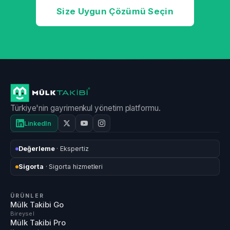
Size Uygun Çözümü Seçin
Türkiye'nin gayrimenkul yönetim platformu.
LinkedIn
Değerleme
· Ekspertiz
Sigorta
· Sigorta hizmetleri
ÜRÜNLER
Mülk Takibi Go
Bireysel
Mülk Takibi Pro