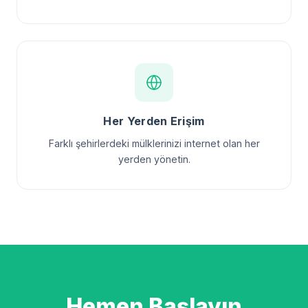
Her Yerden Erişim
Farklı şehirlerdeki mülklerinizi internet olan her
yerden yönetin.
Hemen Başlayın