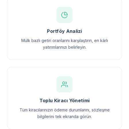
Portföy Analizi
Mülk bazlı getiri oranlarını karşılaştırın, en kârlı
yatırımlarınızı belirleyin.
Toplu Kiracı Yönetimi
Tüm kiracılarınızın ödeme durumlarını, sözleşme
bilgilerini tek ekranda görün.