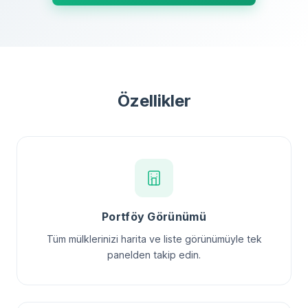
Özellikler
Portföy Görünümü
Tüm mülklerinizi harita ve liste görünümüyle tek
panelden takip edin.