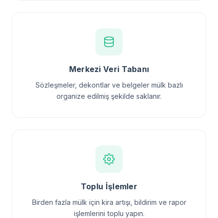
Merkezi Veri Tabanı
Sözleşmeler, dekontlar ve belgeler mülk bazlı
organize edilmiş şekilde saklanır.
Toplu İşlemler
Birden fazla mülk için kira artışı, bildirim ve rapor
işlemlerini toplu yapın.