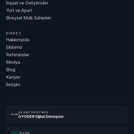
İnşaat ve Geliştiriciler
Yurt ve Apart
Bireysel Mülk Sahipleri
ŞİRKET
Hakkımızda
Ekibimiz
Referanslar
Medya
Blog
Kariyer
İletişim
RESMİ PARTNER
GYODER Dijital Dönüşüm
KVKK